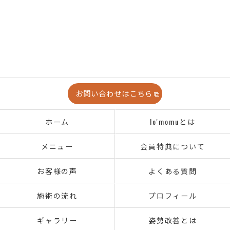
お問い合わせはこちら
ホーム
lo'momuとは
メニュー
会員特典について
お客様の声
よくある質問
施術の流れ
プロフィール
ギャラリー
姿勢改善とは