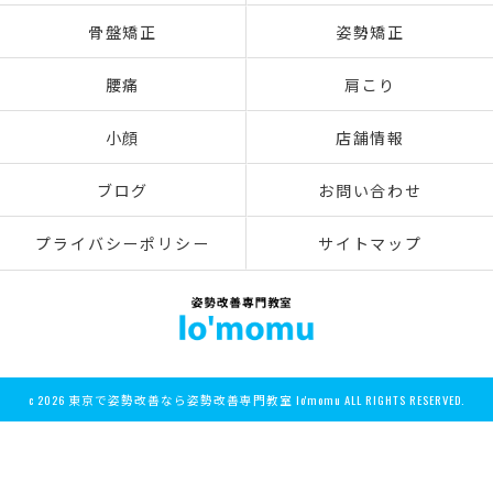
骨盤矯正
姿勢矯正
腰痛
肩こり
小顔
店舗情報
ブログ
お問い合わせ
プライバシーポリシー
サイトマップ
c 2026 東京で姿勢改善なら姿勢改善専門教室 lo'momu ALL RIGHTS RESERVED.