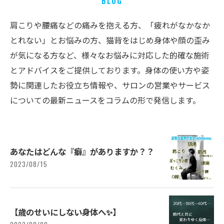
BLOG
肩こりや腰痛などの痛みを抱える方、「疲れがなかなか
とれない」とお悩みの方、猫背をはじめ身体や顔の歪み
が気になる方など、様々なお悩みに対応した的確な施術
とアドバイスをご提供しております。身体の使い方や姿
勢に関連したお役立ち情報や、サロンの営業やサービス
についての最新ニュースをコラムの形で発信します。
あなたはどんな『癖』⁡がありますか？？⁡
2023/08/15
【歳のせいにしない身体へ✨】⁡⁡