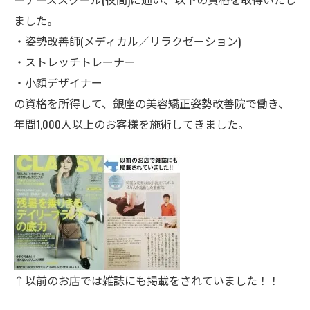
ました。
・姿勢改善師(メディカル／リラクゼーション)
・ストレッチトレーナー
・小顔デザイナー
の資格を所得して、銀座の美容矯正姿勢改善院で働き、
年間1,000人以上のお客様を施術してきました。
↑以前のお店では雑誌にも掲載をされていました！！