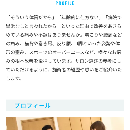
PROFILE
「そういう体質だから」「年齢的に仕方ない」「病院で
異常なしと言われたから」といった理由で改善をあきら
めている痛みや不調はありませんか。肩こりや腰痛など
の痛み、猫背や巻き肩、反り腰、O脚といった姿勢や体
形の歪み、スポーツのオーバーユースなど、様々なお悩
みの根本改善を後押しています。サロン選びの参考にし
ていただけるように、施術者の経歴や想いをご紹介いた
します。
プロフィール