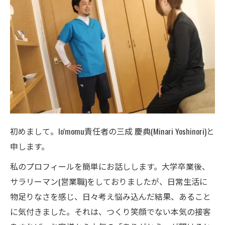
初めまして。lo'momu責任者の三成 慶典(Minari Yoshinori)と
申します。
私のプロフィールを簡単にお話しします。大学卒業後、
サラリーマン(営業職)をしておりましたが、日常生活に
物足りなさを感じ、日々考え悩み込んだ結果、あること
に気付きました。それは、つくり笑顔でない本気の接客