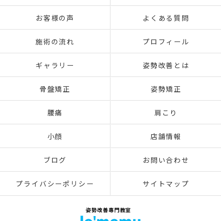
お客様の声
よくある質問
施術の流れ
プロフィール
ギャラリー
姿勢改善とは
骨盤矯正
姿勢矯正
腰痛
肩こり
小顔
店舗情報
ブログ
お問い合わせ
プライバシーポリシー
サイトマップ