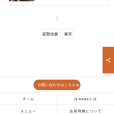
姿勢改善
東京
お問い合わせはこちら
ホーム
lo'momuとは
メニュー
会員特典について