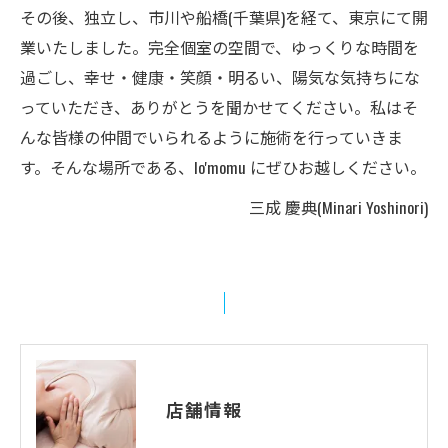
その後、独立し、市川や船橋(千葉県)を経て、東京にて開
業いたしました。完全個室の空間で、ゆっくりな時間を
過ごし、幸せ・健康・笑顔・明るい、陽気な気持ちにな
っていただき、ありがとうを聞かせてください。私はそ
んな皆様の仲間でいられるように施術を行っていきま
す。そんな場所である、lo'momu にぜひお越しください。
三成 慶典(Minari Yoshinori)
店舗情報