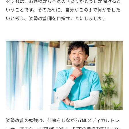
をすれば、お客様から本気の「ありがとう」が聞けると
いうことです。そのために、自分がこの手で何かをした
いと考え、姿勢改善師を目指すことにしました。
姿勢改善の勉強は、仕事をしながらYMCメディカルトレ
ーナーズスクール(夜間)に通い、以下の資格を取得いたし